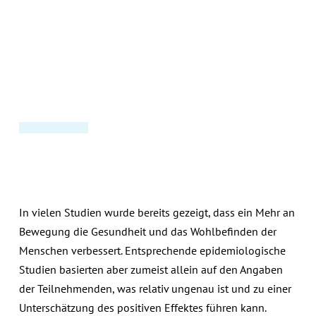
In vielen Studien wurde bereits gezeigt, dass ein Mehr an
Bewegung die Gesundheit und das Wohlbefinden der
Menschen verbessert. Entsprechende epidemiologische
Studien basierten aber zumeist allein auf den Angaben
der Teilnehmenden, was relativ ungenau ist und zu einer
Unterschätzung des positiven Effektes führen kann.