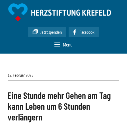
Jetzt spenden
Facebook
Menü
17. Februar 2025
Eine Stunde mehr Gehen am Tag
kann Leben um 6 Stunden
verlängern