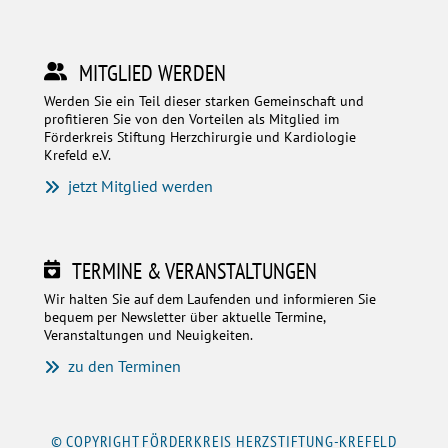
MITGLIED WERDEN
Werden Sie ein Teil dieser starken Gemeinschaft und
profitieren Sie von den Vorteilen als Mitglied im
Förderkreis Stiftung Herzchirurgie und Kardiologie
Krefeld e.V.
jetzt Mitglied werden
TERMINE & VERANSTALTUNGEN
Wir halten Sie auf dem Laufenden und informieren Sie
bequem per Newsletter über aktuelle Termine,
Veranstaltungen und Neuigkeiten.
zu den Terminen
© COPYRIGHT FÖRDERKREIS HERZSTIFTUNG-KREFELD