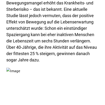
Bewegungsmangel erhöht das Krankheits- und
Sterberisiko – das ist bekannt. Eine aktuelle
Studie lässt jedoch vermuten, dass der positive
Effekt von Bewegung auf die Lebenserwartung
unterschätzt wurde: Schon ein einstündiger
Spaziergang kann bei eher inaktiven Menschen
die Lebenszeit um sechs Stunden verlängern.
Über 40-Jährige, die ihre Aktivität auf das Niveau
der fittesten 25 % steigern, gewinnen danach
sogar Jahre dazu.