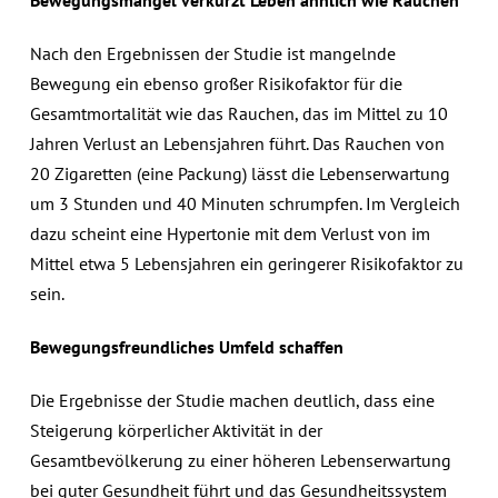
Nach den Ergebnissen der Studie ist mangelnde
Bewegung ein ebenso großer Risikofaktor für die
Gesamtmortalität wie das Rauchen, das im Mittel zu 10
Jahren Verlust an Lebensjahren führt. Das Rauchen von
20 Zigaretten (eine Packung) lässt die Lebenserwartung
um 3 Stunden und 40 Minuten schrumpfen. Im Vergleich
dazu scheint eine Hypertonie mit dem Verlust von im
Mittel etwa 5 Lebensjahren ein geringerer Risikofaktor zu
sein.
Bewegungsfreundliches Umfeld schaffen
Die Ergebnisse der Studie machen deutlich, dass eine
Steigerung körperlicher Aktivität in der
Gesamtbevölkerung zu einer höheren Lebenserwartung
bei guter Gesundheit führt und das Gesundheitssystem