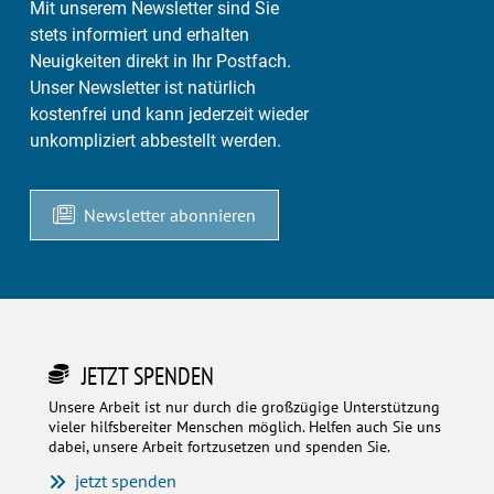
Mit unserem Newsletter sind Sie
stets informiert und erhalten
Neuigkeiten direkt in Ihr Postfach.
Unser Newsletter ist natürlich
kostenfrei und kann jederzeit wieder
unkompliziert abbestellt werden.
Newsletter abonnieren
JETZT SPENDEN
Unsere Arbeit ist nur durch die großzügige Unterstützung
vieler hilfsbereiter Menschen möglich. Helfen auch Sie uns
dabei, unsere Arbeit fortzusetzen und spenden Sie.
jetzt spenden