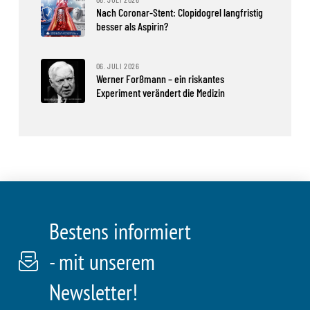
Nach Coronar-Stent: Clopidogrel langfristig
besser als Aspirin?
06. JULI 2026
Werner Forßmann – ein riskantes
Experiment verändert die Medizin
Bestens informiert
- mit unserem
Newsletter!