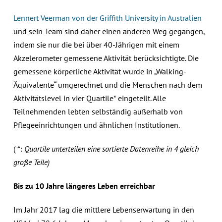
Lennert Veerman von der Griffith University in Australien
und sein Team sind daher einen anderen Weg gegangen,
indem sie nur die bei über 40-Jährigen mit einem
Akzelerometer gemessene Aktivität berücksichtigte. Die
gemessene körperliche Aktivität wurde in „Walking-
Äquivalente“ umgerechnet und die Menschen nach dem
Aktivitätslevel in vier Quartile* eingeteilt. Alle
Teilnehmenden lebten selbständig außerhalb von
Pflegeeinrichtungen und ähnlichen Institutionen.
( *:
Quartile unterteilen eine sortierte Datenreihe in 4 gleich
große Teile)
Bis zu 10 Jahre längeres Leben erreichbar
Im Jahr 2017 lag die mittlere Lebenserwartung in den