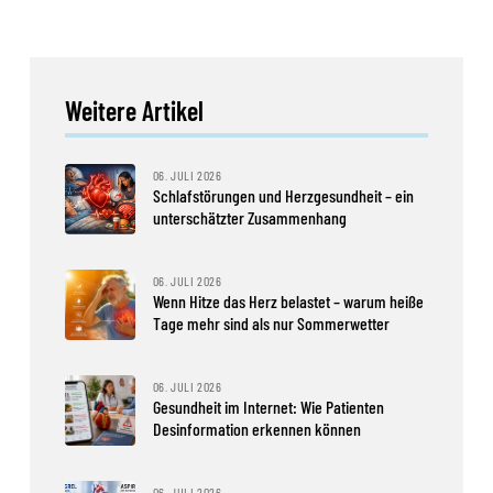
Weitere Artikel
06. JULI 2026
Schlafstörungen und Herzgesundheit – ein
unterschätzter Zusammenhang
06. JULI 2026
Wenn Hitze das Herz belastet – warum heiße
Tage mehr sind als nur Sommerwetter
06. JULI 2026
Gesundheit im Internet: Wie Patienten
Desinformation erkennen können
06. JULI 2026