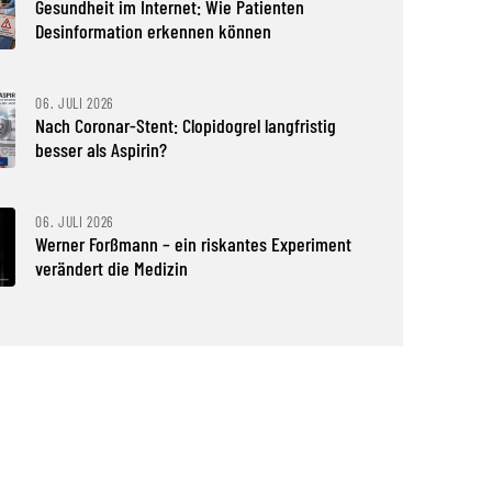
Gesundheit im Internet: Wie Patienten
Desinformation erkennen können
06. JULI 2026
Nach Coronar-Stent: Clopidogrel langfristig
besser als Aspirin?
06. JULI 2026
Werner Forßmann – ein riskantes Experiment
verändert die Medizin