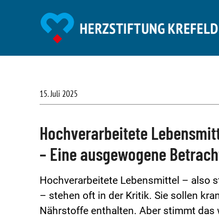
15. Juli 2025
Hochverarbeitete Lebensmitt
– Eine ausgewogene Betracht
Hochverarbeitete Lebensmittel – also st
– stehen oft in der Kritik. Sie sollen 
Nährstoffe enthalten. Aber stimmt das 