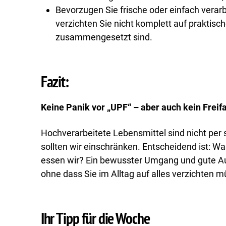
Bevorzugen Sie frische oder einfach verar
verzichten Sie nicht komplett auf praktisch
zusammengesetzt sind.
Fazit:
Keine Panik vor „UPF“ – aber auch kein Freifa
Hochverarbeitete Lebensmittel sind nicht per
sollten wir einschränken. Entscheidend ist: Was
essen wir? Ein bewusster Umgang und gute A
ohne dass Sie im Alltag auf alles verzichten 
Ihr Tipp für die Woche