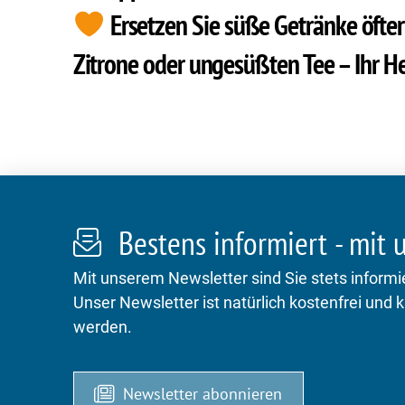
Ersetzen Sie süße Getränke öfte
Zitrone oder ungesüßten Tee – Ihr He
Bestens informiert - mit
Mit unserem Newsletter sind Sie stets informie
Unser Newsletter ist natürlich kostenfrei und 
werden.
Newsletter abonnieren