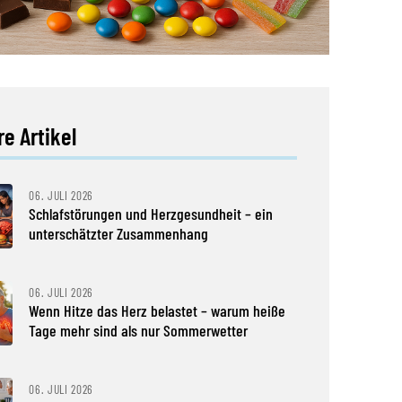
e Artikel
06. JULI 2026
Schlafstörungen und Herzgesundheit – ein
unterschätzter Zusammenhang
06. JULI 2026
Wenn Hitze das Herz belastet – warum heiße
Tage mehr sind als nur Sommerwetter
06. JULI 2026