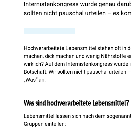
Internistenkongress wurde genau darübe
sollten nicht pauschal urteilen – es k
Hochverarbeitete Lebensmittel stehen oft in der
machen, dick machen und wenig Nährstoffe en
wirklich? Auf dem Internistenkongress wurde in
Botschaft: Wir sollten nicht pauschal urteilen
„Was“ an.
Was sind hochverarbeitete Lebensmittel?
Lebensmittel lassen sich nach dem sogenann
Gruppen einteilen: