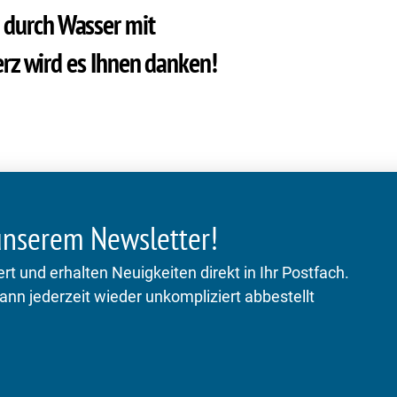
r durch Wasser mit
rz wird es Ihnen danken!
 unserem Newsletter!
rt und erhalten Neuigkeiten direkt in Ihr Postfach.
kann jederzeit wieder unkompliziert abbestellt