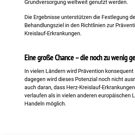
Grundversorgung weltweit genutzt werden. ​
Die Ergebnisse unterstützen die Festlegung d
Behandlungsziel in den Richtlinien zur Präven
Kreislauf-Erkrankungen. ​
Eine große Chance – die noch zu wenig ge
In vielen Ländern wird Prävention konsequent
dagegen wird dieses Potenzial noch nicht ausr
auch daran, dass Herz-Kreislauf-Erkrankungen 
verlaufen als in vielen anderen europäischen 
Handeln möglich.