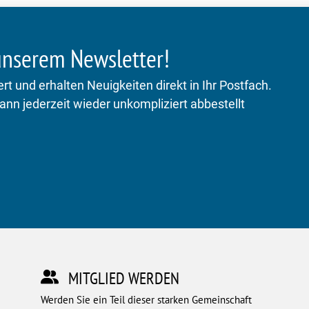
 unserem Newsletter!
rt und erhalten Neuigkeiten direkt in Ihr Postfach.
kann jederzeit wieder unkompliziert abbestellt
MITGLIED WERDEN
Werden Sie ein Teil dieser starken Gemeinschaft