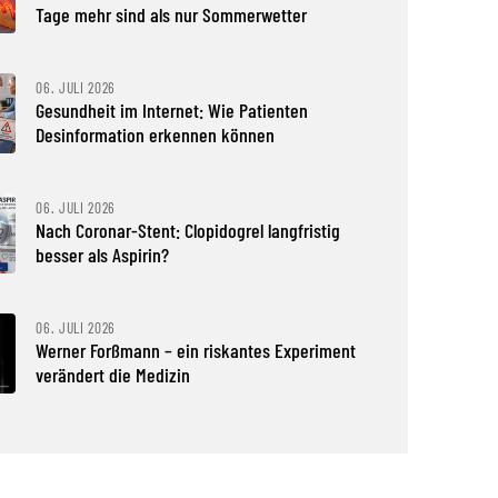
Tage mehr sind als nur Sommerwetter
06. JULI 2026
Gesundheit im Internet: Wie Patienten
Desinformation erkennen können
06. JULI 2026
Nach Coronar-Stent: Clopidogrel langfristig
besser als Aspirin?
06. JULI 2026
Werner Forßmann – ein riskantes Experiment
verändert die Medizin