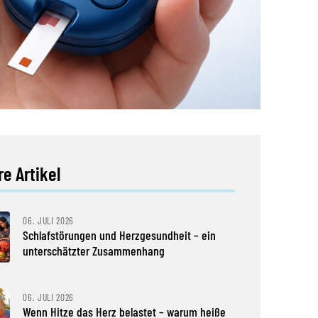
e Artikel
06. JULI 2026
Schlafstörungen und Herzgesundheit – ein
unterschätzter Zusammenhang
06. JULI 2026
Wenn Hitze das Herz belastet – warum heiße