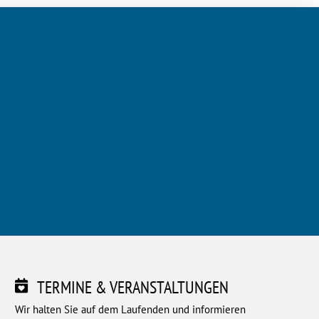
TERMINE & VERANSTALTUNGEN
Wir halten Sie auf dem Laufenden und informieren