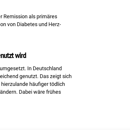
er Remission als primäres
tion von Diabetes und Herz-
nutzt wird
 umgesetzt. In Deutschland
eichend genutzt. Das zeigt sich
hierzulande häufiger tödlich
Ländern. Dabei wäre frühes