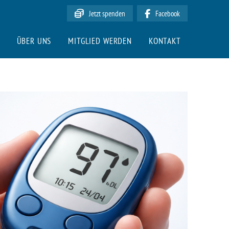
Jetzt spenden
Facebook
ÜBER UNS
MITGLIED WERDEN
KONTAKT