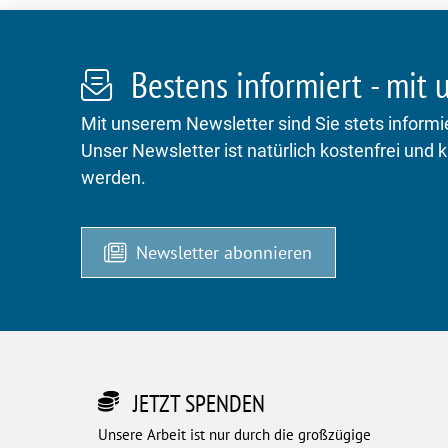
Bestens informiert - mit
Mit unserem Newsletter sind Sie stets informie
Unser Newsletter ist natürlich kostenfrei und 
werden.
Newsletter abonnieren
JETZT SPENDEN
Unsere Arbeit ist nur durch die großzügige