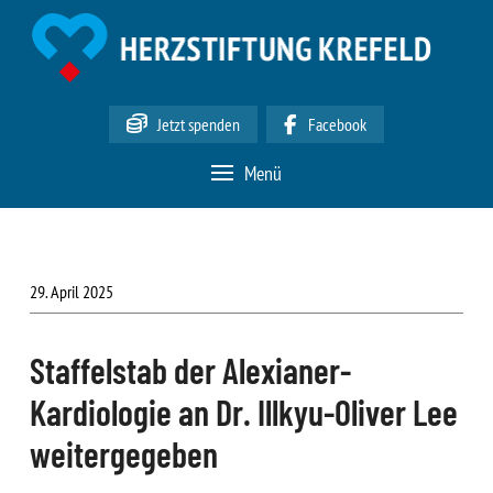
Jetzt spenden
Facebook
Menü
29. April 2025
Staffelstab der Alexianer-
Kardiologie an Dr. Illkyu-Oliver Lee
weitergegeben