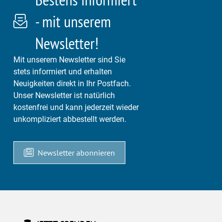
- mit unserem
Newsletter!
Mit unserem Newsletter sind Sie
stets informiert und erhalten
Neuigkeiten direkt in Ihr Postfach.
Unser Newsletter ist natürlich
kostenfrei und kann jederzeit wieder
unkompliziert abbestellt werden.
Newsletter abonnieren