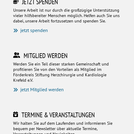
JETZT SPENDEN
Unsere Arbeit ist nur durch die großzügige Unterstützung
vieler hilfsbereiter Menschen möglich. Helfen auch Sie uns
dabei, unsere Arbeit fortzusetzen und spenden Sie.
jetzt spenden
MITGLIED WERDEN
Werden Sie ein Teil dieser starken Gemeinschaft und
profitieren Sie von den Vorteilen als Mitglied im
Förderkreis Stiftung Herzchirurgie und Kardiologie
Krefeld e.V.
jetzt Mitglied werden
TERMINE & VERANSTALTUNGEN
Wir halten Sie auf dem Laufenden und informieren Sie
bequem per Newsletter über aktuelle Termine,