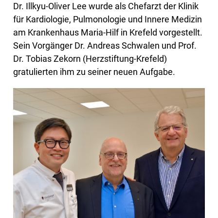
Dr. Illkyu-Oliver Lee wurde als Chefarzt der Klinik
für Kardiologie, Pulmonologie und Innere Medizin
am Krankenhaus Maria-Hilf in Krefeld vorgestellt.
Sein Vorgänger Dr. Andreas Schwalen und Prof.
Dr. Tobias Zekorn (Herzstiftung-Krefeld)
gratulierten ihm zu seiner neuen Aufgabe.