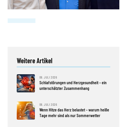
Weitere Artikel
06. JULI 2026
Schlafstörungen und Herzgesundheit – ein
unterschätzter Zusammenhang
06. JULI 2026
Wenn Hitze das Herz belastet – warum heiße
Tage mehr sind als nur Sommerwetter