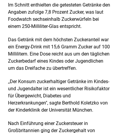
lm Schnitt enthielten die getesteten Getränke den
Angaben zufolge 7,8 Prozent Zucker, was laut
Foodwatch sechseinhalb Zuckerwürfeln bei
einem 250-Milliliter-Glas entspricht.
Das Getränk mit dem höchsten Zuckeranteil war
ein Energy-Drink mit 15,6 Gramm Zucker auf 100
Millilitern. Eine Dose reicht aus um den täglichen
Zuckerbedarf eines Kindes oder Jugendlichen
um das Dreifache zu übertreffen.
,,Der Konsum zuckerhaltiger Getränke im Kindes-
und Jugendalter ist ein wesentlicher Risikofaktor
für Übergewicht, Diabetes und
Herzerkrankungen", sagte Berthold Koletzko von
der Kinderklinik der Universität München.
Nach Einführung einer Zuckersteuer in
Großbritannien ging der Zuckergehalt von