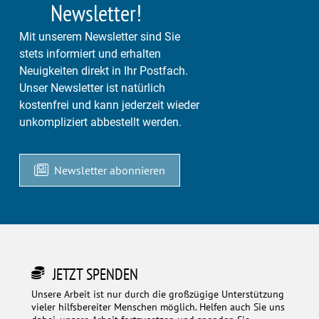
Newsletter!
Mit unserem Newsletter sind Sie
stets informiert und erhalten
Neuigkeiten direkt in Ihr Postfach.
Unser Newsletter ist natürlich
kostenfrei und kann jederzeit wieder
unkompliziert abbestellt werden.
Newsletter abonnieren
JETZT SPENDEN
Unsere Arbeit ist nur durch die großzügige Unterstützung
vieler hilfsbereiter Menschen möglich. Helfen auch Sie uns