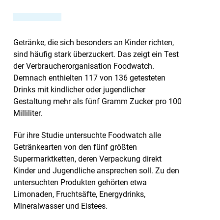
Getränke, die sich besonders an Kinder richten,
sind häufig stark überzuckert. Das zeigt ein Test
der Verbraucherorganisation Foodwatch.
Demnach enthielten 117 von 136 getesteten
Drinks mit kindlicher oder jugendlicher
Gestaltung mehr als fünf Gramm Zucker pro 100
Milliliter.
Für ihre Studie untersuchte Foodwatch alle
Getränkearten von den fünf größten
Supermarktketten, deren Verpackung direkt
Kinder und Jugendliche ansprechen soll. Zu den
untersuchten Produkten gehörten etwa
Limonaden, Fruchtsäfte, Energydrinks,
Mineralwasser und Eistees.