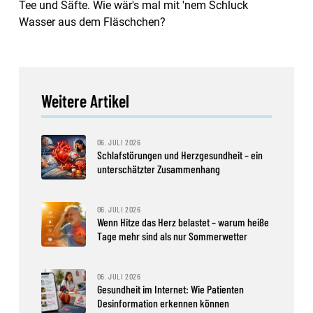
Tee und Säfte. Wie wär's mal mit 'nem Schluck
Wasser aus dem Fläschchen?
Weitere Artikel
06. JULI 2026
Schlafstörungen und Herzgesundheit – ein
unterschätzter Zusammenhang
06. JULI 2026
Wenn Hitze das Herz belastet – warum heiße
Tage mehr sind als nur Sommerwetter
06. JULI 2026
Gesundheit im Internet: Wie Patienten
Desinformation erkennen können