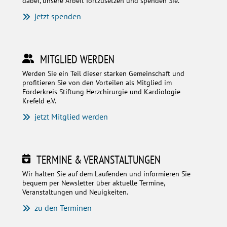
dabei, unsere Arbeit fortzusetzen und spenden Sie.
jetzt spenden
MITGLIED WERDEN
Werden Sie ein Teil dieser starken Gemeinschaft und
profitieren Sie von den Vorteilen als Mitglied im
Förderkreis Stiftung Herzchirurgie und Kardiologie
Krefeld e.V.
jetzt Mitglied werden
TERMINE & VERANSTALTUNGEN
Wir halten Sie auf dem Laufenden und informieren Sie
bequem per Newsletter über aktuelle Termine,
Veranstaltungen und Neuigkeiten.
zu den Terminen